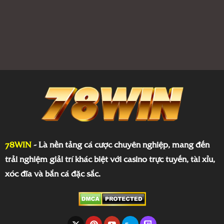
78WIN
-
Là nền tảng cá cược chuyên nghiệp, mang đến
trải nghiệm giải trí khác biệt với casino trực tuyến, tài xỉu,
xóc đĩa và bắn cá đặc sắc.