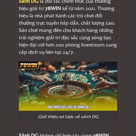
Sảnh DG
là đối tác chính thức của thương
hiệu giải trí
78WIN
kể từ năm 2021. Thương
hiệu là nhà phát hành các trò chơi đổi
thưởng trực tuyến hấp dẫn, chất lượng cao.
Sân chơi mang đến cho khách hàng những
trải nghiệm giải trí đặc sắc cùng sòng bạc
hiện đại với hơn 200 phòng livestream cung
cấp dịch vụ liên tục 24/7.
Giới thiệu sơ lược về sảnh DG
Sảnh DG
không chỉ hợp tác cùng
78WIN