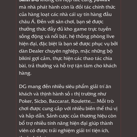
mà nhà phát hành còn là đối tác chính thức
của hàng loạt các nhà cái uy tín hàng đầu
châu Á. Đến với sân chơi, bạn sẽ được
thưởng thức đầy đủ kho game trực tuyến
sống động và nổi bật, hệ thống phòng live
hiện đại, đặc biệt là bạn sẽ được phục vụ bởi
dàn Dealer chuyên nghiệp, mặc những bộ
bikini gợi cảm, thực hiện các thao tác chia
bài, trả thưởng và hỗ trợ tận tâm cho khách
hàng.
DG mang đến nhiều siêu phẩm giải trí ăn
khách và thịnh hành số 1 thị trường như
Poker, Sicbo, Baccarat, Roulette,… Mỗi trò
chơi được cung cấp với nhiều biến thể thú vị
và hấp dẫn. Sảnh cược của thương hiệu còn
bổ trợ nhiều tính năng hiện đại giúp thành
viên có được trải nghiệm giải trí tiện ích,