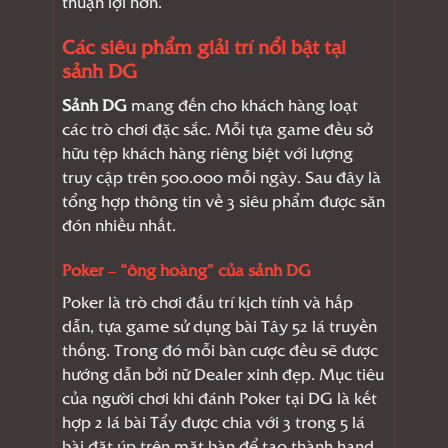
thuận lợi hơn.
Các siêu phẩm giải trí nổi bật tại
sảnh DG
Sảnh DG
mang đến cho khách hàng loạt
các trò chơi đặc sắc. Mỗi tựa game đều sở
hữu tệp khách hàng riêng biệt với lượng
truy cập trên 500.000 mỗi ngày. Sau đây là
tổng hợp thông tin về 3 siêu phẩm được săn
đón nhiều nhất.
Poker – “ông hoàng” của sảnh DG
Poker là trò chơi đấu trí kịch tính và hấp
dẫn, tựa game sử dụng bài Tây 52 lá truyền
thống. Trong đó mỗi bàn cược đều sẽ được
hướng dẫn bởi nữ Dealer xinh đẹp. Mục tiêu
của người chơi khi đánh Poker tại DG là kết
hợp 2 lá bài Tẩy được chia với 3 trong 5 lá
bài đặt úp trên mặt bàn để tạo thành hand