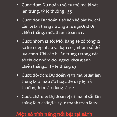
Cược đơn: Dự đoán 1 số cụ thể mà bi sắt
lăn trúng, tỷ lệ thưởng 1:35
Cược đôi: Dự đoán 2 số liền kề bất kỳ, chỉ
cần bi lăn trúng 1 trong 2 là người chơi
chiến thắng, mức thanh toán 1: 17
Cược nhóm 12 số: Mỗi hàng sẽ có tổng 12
số liên tiếp nhau và bạn có 3 nhóm số để
lựa chọn. Chỉ cần bi lăn trúng 1 trong các
số thuộc nhóm đó, người chơi giành
chiến thắng,… Tỷ lệ thắng 1:3
Cược đỏ/đen: Dự đoán vị trí mà bi sắt lăn
trúng là ô màu đỏ hoặc đen, tỷ lệ trả
thưởng được áp dụng là 1: 2
Cược chẵn/lẻ: Dự đoán vị trí mà bi sắt lăn
trúng là ô chẵn/lẻ, tỷ lệ thanh toán là 1:2.
Một số tính năng nổi bật tại sảnh