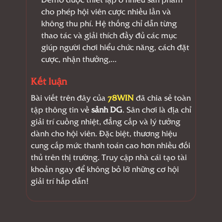
cho phép hội viên cược nhiều lần và
không thu phí. Hệ thống chỉ dẫn từng
thao tác và giải thích đầy đủ các mục
giúp người chơi hiểu chức năng, cách đặt
cược, nhận thưởng,…
Kết luận
Bài viết trên đây của
78WIN
đã chia sẻ toàn
tập thông tin về
sảnh DG
. Sân chơi là địa chỉ
giải trí cuồng nhiệt, đẳng cấp và lý tưởng
dành cho hội viên. Đặc biệt, thương hiệu
cung cấp mức thanh toán cao hơn nhiều đối
thủ trên thị trường. Truy cập nhà cái tạo tài
khoản ngay để không bỏ lỡ những cơ hội
giải trí hấp dẫn!