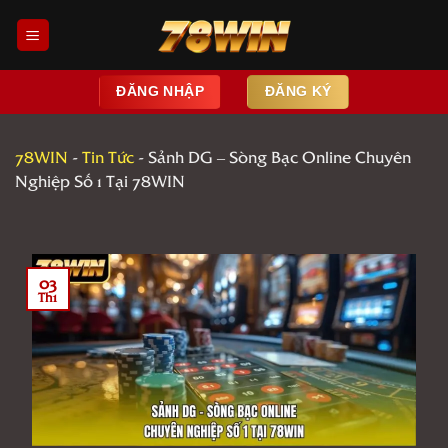
Bỏ
qua
nội
dung
ĐĂNG NHẬP
ĐĂNG KÝ
78WIN
-
Tin Tức
-
Sảnh DG – Sòng Bạc Online Chuyên
Nghiệp Số 1 Tại 78WIN
03
Th1