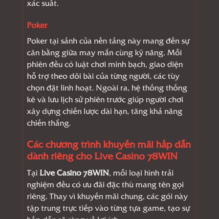
xác suất.
Poker
Poker tại sảnh của nền tảng này mang đến sự
cân bằng giữa may mắn cùng kỹ năng. Mỗi
phiên đều có luật chơi minh bạch, giao diện
hỗ trợ theo dõi bài của từng người, các tùy
chọn đặt linh hoạt. Ngoài ra, hệ thống thống
kê và lưu lịch sử phiên trước giúp người chơi
xây dựng chiến lược dài hạn, tăng khả năng
chiến thắng.
Các chương trình khuyến mãi hấp dẫn
dành riêng cho Live Casino 78WIN
Tại
Live Casino 78WIN
, mỗi loại hình trải
nghiệm đều có ưu đãi đặc thù mang tên gọi
riêng. Thay vì khuyến mãi chung, các gói này
tập trung trực tiếp vào từng tựa game, tạo sự
hấp dẫn rõ ràng về lợi ích.