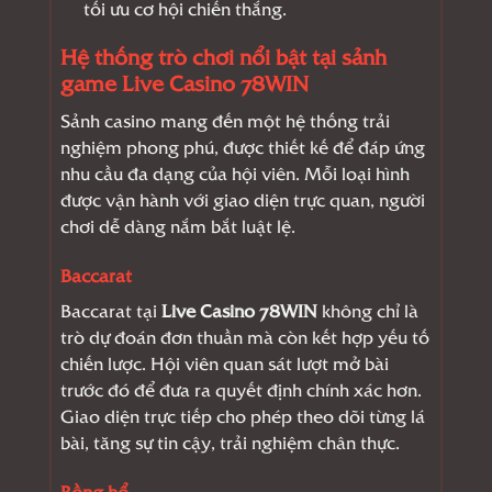
tối ưu cơ hội chiến thắng.
Hệ thống trò chơi nổi bật tại sảnh
game Live Casino 78WIN
Sảnh casino mang đến một hệ thống trải
nghiệm phong phú, được thiết kế để đáp ứng
nhu cầu đa dạng của hội viên. Mỗi loại hình
được vận hành với giao diện trực quan, người
chơi dễ dàng nắm bắt luật lệ.
Baccarat
Baccarat tại
Live Casino 78WIN
không chỉ là
trò dự đoán đơn thuần mà còn kết hợp yếu tố
chiến lược. Hội viên quan sát lượt mở bài
trước đó để đưa ra quyết định chính xác hơn.
Giao diện trực tiếp cho phép theo dõi từng lá
bài, tăng sự tin cậy, trải nghiệm chân thực.
Rồng hổ