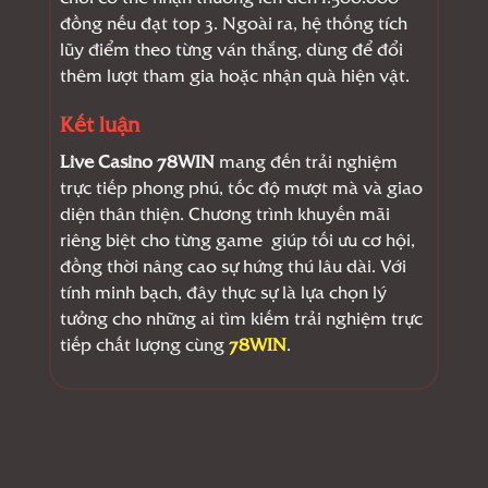
đồng nếu đạt top 3. Ngoài ra, hệ thống tích
lũy điểm theo từng ván thắng, dùng để đổi
thêm lượt tham gia hoặc nhận quà hiện vật.
Kết luận
Live Casino 78WIN
mang đến trải nghiệm
trực tiếp phong phú, tốc độ mượt mà và giao
diện thân thiện. Chương trình khuyến mãi
riêng biệt cho từng game giúp tối ưu cơ hội,
đồng thời nâng cao sự hứng thú lâu dài. Với
tính minh bạch, đây thực sự là lựa chọn lý
tưởng cho những ai tìm kiếm trải nghiệm trực
tiếp chất lượng cùng
78WIN
.