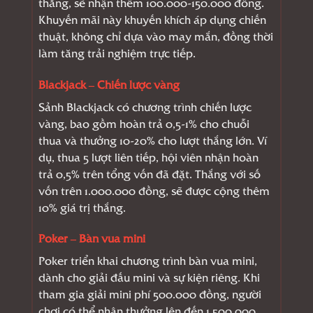
thắng, sẽ nhận thêm 100.000-150.000 đồng.
Khuyến mãi này khuyến khích áp dụng chiến
thuật, không chỉ dựa vào may mắn, đồng thời
làm tăng trải nghiệm trực tiếp.
Blackjack – Chiến lược vàng
Sảnh Blackjack có chương trình chiến lược
vàng, bao gồm hoàn trả 0,5-1% cho chuỗi
thua và thưởng 10-20% cho lượt thắng lớn. Ví
dụ, thua 5 lượt liên tiếp, hội viên nhận hoàn
trả 0,5% trên tổng vốn đã đặt. Thắng với số
vốn trên 1.000.000 đồng, sẽ được cộng thêm
10% giá trị thắng.
Poker – Bàn vua mini
Poker triển khai chương trình bàn vua mini,
dành cho giải đấu mini và sự kiện riêng. Khi
tham gia giải mini phí 500.000 đồng, người
chơi có thể nhận thưởng lên đến 1.500.000