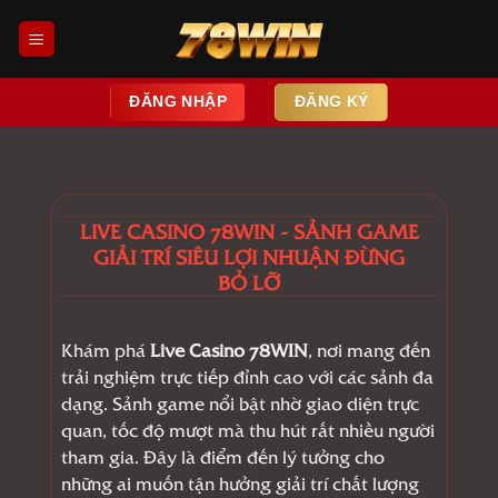
Bỏ
qua
nội
dung
ĐĂNG NHẬP
ĐĂNG KÝ
LIVE CASINO 78WIN - SẢNH GAME
GIẢI TRÍ SIÊU LỢI NHUẬN ĐỪNG
BỎ LỠ
Khám phá
Live Casino 78WIN
, nơi mang đến
trải nghiệm trực tiếp đỉnh cao với các sảnh đa
dạng. Sảnh game nổi bật nhờ giao diện trực
quan, tốc độ mượt mà thu hút rất nhiều người
tham gia. Đây là điểm đến lý tưởng cho
những ai muốn tận hưởng giải trí chất lượng