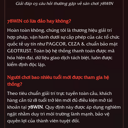
Giải đáp 03 câu hỏi thường gặp về sân chơi 78WIN
78WIN có lừa đảo hay không?
Hoàn toàn không, chúng tôi là thương hiệu giải trí
hợp pháp, vận hành dưới sự cấp phép của các tổ chức
quốc tế uy tín như PAGCOR, CEZA & chuẩn bảo mật
GEOTRUST. Toàn bộ hệ thống thanh toán được mã
hóa hiện đại, dữ liệu giao dịch tách biệt, luôn được
kiểm định độc lập.
Người chơi bao nhiêu tuổi mới được tham gia hệ
thống?
Theo tiêu chuẩn giải trí trực tuyến toàn cầu, khách
hàng cần từ 18 tuổi trở lên mới đủ điều kiện mở tài
khoản tại
78WIN
. Quy định này được áp dụng nghiêm
ngặt nhằm duy trì môi trường lành mạnh, bảo vệ
quyền lợi của thành viên tuyệt đối.