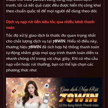
tranh, tất cả kết quả cược đều được hiển thị công khai
theo chuẩn quốc tế để mọi người dễ dàng theo dõi.
Dịch vụ nạp rút tiền siêu tốc qua nhiều kênh thanh
toán
Tốc độ xử lý giao dịch là thước đo quan trọng nhất
cho chất lượng dịch vụ tại
78WIN
. Hiểu rõ điều này,
thương hiệu
78WIN
đã tích hợp hệ thống thanh toán
tự động nhằm giúp mọi quy trình thanh toán diễn ra
nhanh chóng chỉ trong vài chục giây. Khi có nhu cầu
nạp vốn hoặc rút thưởng, bạn có thể lựa chọn các
phương thức như: