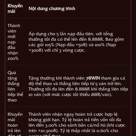
Khuyến
Nội dung chương trình
mãi
Thành
viên
Áp dụng cho 5 lần nạp đầu tiên, với tổng
mới
thưởng tối đa có thể lên đến 8.888R. Bao gồm
nạp
các gói 105% (Nạp đầu +50R) và 100% (Nạp
đầu
+300R) với chỉ 3 vòng cược.
nhận
200%
Quà
tặng
Tặng thưởng khi thành viên
78WIN
tham gia cá
thắng
độ thể thao và thắng liên tiếp từ 5 ván trở lên.
liên
Thưởng tối đa lên đến 8.888R khi thắng liên tiếp
tiếp thể
10 ván (với mức cược tối thiểu 188R/ván).
thao
Khuyến
Thành viên nhận ngay hoàn trả cược hợp lệ
mãi
không giới hạn. Tỷ lệ hoàn trả tiền vốn tối đa
hoàn
lên đến 3.00% cho sảnh bắn cá/nổ hũ (khi cược
trả lên
trên +10.300R). Tỷ lệ thấp nhất là 0.60% cho
đến 3%
casino/thể thao.