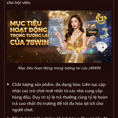
cho hội viên.
Mục tiêu hoạt động trong tương lai của 78WIN
Chất lượng sản phẩm, đa dạng hóa: Liên tục cập
nhật các trò chơi mới nhất từ các nhà cung cấp
hàng đầu. Duy trì tỷ lệ trả thưởng cùng tỷ lệ hoàn
trả cao nhất thị trường để tối đa hóa lợi ích cho
người chơi.