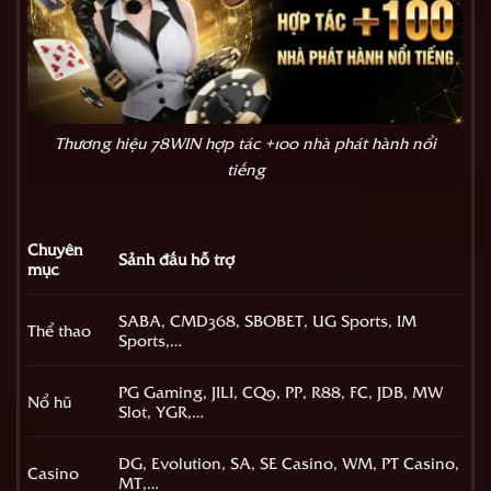
Thương hiệu 78WIN hợp tác +100 nhà phát hành nổi
tiếng
Chuyên
Sảnh đấu hỗ trợ
mục
SABA, CMD368, SBOBET, UG Sports, IM
Thể thao
Sports,…
PG Gaming, JILI, CQ9, PP, R88, FC, JDB, MW
Nổ hũ
Slot, YGR,…
DG, Evolution, SA, SE Casino, WM, PT Casino,
Casino
MT,…