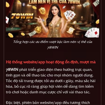
Tổng hợp các ưu điểm vượt bậc làm nên vị thế của
78WIN
Hệ thống website/app hoạt động ổn định, mượt mà
78WIN
phát triển giao diện theo hướng trực quan,
tinh gọn và dễ thao tác cho mọi nhóm người dùng.
Tốc độ tải trang được tối ưu dưới 1 giây, màu sắc hài
hòa, bố cục rõ ràng giúp hội viên dễ dàng tìm kiếm
trò chơi hoặc danh mục cược chỉ với vài thao tác.
Đặc biệt, phiên bản website/app đều tương thích