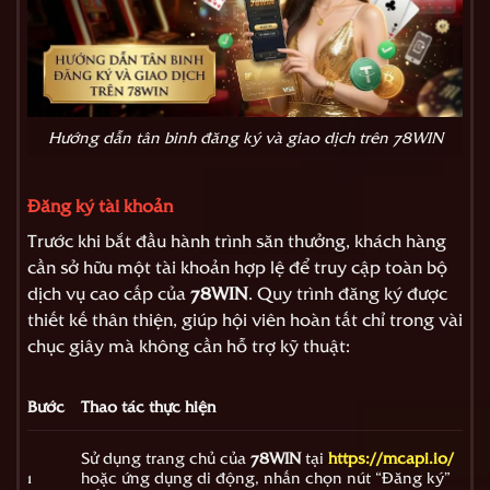
Hướng dẫn tân binh đăng ký và giao dịch trên 78WIN
Đăng ký tài khoản
Trước khi bắt đầu hành trình săn thưởng, khách hàng
cần sở hữu một tài khoản hợp lệ để truy cập toàn bộ
dịch vụ cao cấp của
78WIN
. Quy trình đăng ký được
thiết kế thân thiện, giúp hội viên hoàn tất chỉ trong vài
chục giây mà không cần hỗ trợ kỹ thuật:
Bước
Thao tác thực hiện
Sử dụng trang chủ của
78WIN
tại
https://mcapi.io/
1
hoặc ứng dụng di động, nhấn chọn nút “Đăng ký”