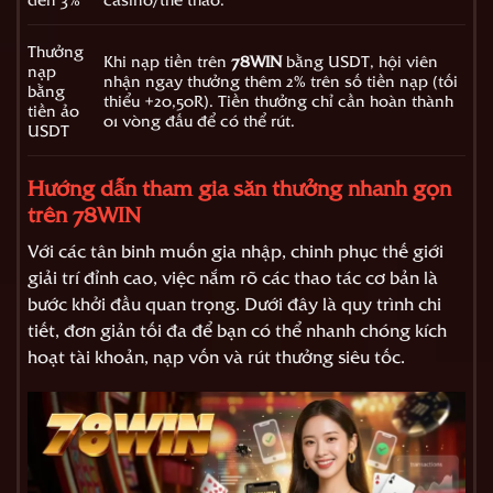
Thưởng
Khi nạp tiền trên
78WIN
bằng USDT, hội viên
nạp
nhận ngay thưởng thêm 2% trên số tiền nạp (tối
bằng
thiểu +20,50R). Tiền thưởng chỉ cần hoàn thành
tiền ảo
01 vòng đấu để có thể rút.
USDT
Hướng dẫn tham gia săn thưởng nhanh gọn
trên 78WIN
Với các tân binh muốn gia nhập, chinh phục thế giới
giải trí đỉnh cao, việc nắm rõ các thao tác cơ bản là
bước khởi đầu quan trọng. Dưới đây là quy trình chi
tiết, đơn giản tối đa để bạn có thể nhanh chóng kích
hoạt tài khoản, nạp vốn và rút thưởng siêu tốc.