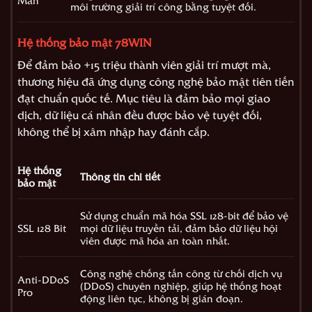
môi trường giải trí công bằng tuyệt đối.
Hệ thống bảo mật 78WIN
Để đảm bảo +15 triệu thành viên giải trí mượt mà,
thương hiệu đã ứng dụng công nghệ bảo mật tiên tiến
đạt chuẩn quốc tế. Mục tiêu là đảm bảo mọi giao
dịch, dữ liệu cá nhân đều được bảo vệ tuyệt đối,
không thể bị xâm nhập hay đánh cắp.
Hệ thống
Thông tin chi tiết
bảo mật
Sử dụng chuẩn mã hóa SSL 128-bit để bảo vệ
SSL 128 Bit
mọi dữ liệu truyền tải, đảm bảo dữ liệu hội
viên được mã hóa an toàn nhất.
Công nghệ chống tấn công từ chối dịch vụ
Anti-DDoS
(DDoS) chuyên nghiệp, giúp hệ thống hoạt
Pro
động liên tục, không bị gián đoạn.