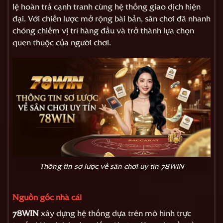
lệ hoàn trả cạnh tranh cùng hệ thống giao dịch hiện
đại. Với chiến lược mở rộng bài bản, sân chơi đã nhanh
chóng chiếm vị trí hàng đầu và trở thành lựa chọn
quen thuộc của người chơi.
Thông tin sơ lược về sân chơi uy tín 78WIN
Nguồn gốc nhà cái
78WIN
xây dựng hệ thống dựa trên mô hình trực