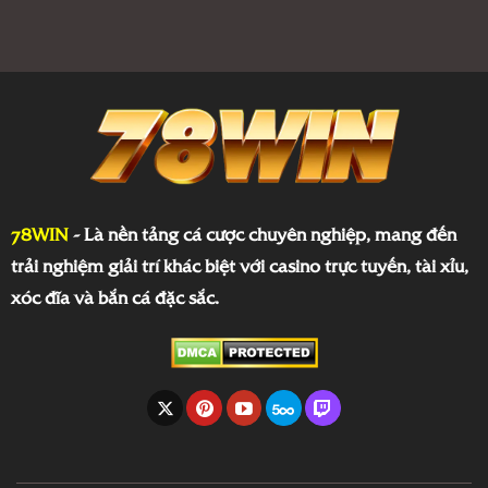
78WIN
-
Là nền tảng cá cược chuyên nghiệp, mang đến
trải nghiệm giải trí khác biệt với casino trực tuyến, tài xỉu,
xóc đĩa và bắn cá đặc sắc.