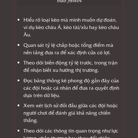
thao 78WIN
Hiểu rõ loại kèo mà mình muốn dự đoán,
ví dụ kèo châu Á, kèo tài/xỉu hay kèo châu
Âu.
Quan sát tỷ lệ chấp hoặc tổng điểm mà
nền tảng đưa ra để xác định cửa có lợi.
Theo dõi biến động tỷ lệ trước, trong trận
để nhận biết xu hướng thị trường.
Đọc bảng thống kê phong độ gần đây của
các đội hoặc cá nhân để đưa ra quyết định
dựa trên dữ liệu.
Xem xét lịch sử đối đầu giữa các đội hoặc
người chơi để đánh giá khả năng chiến
thắng.
Theo dõi các thông tin quan trọng như lực
lượng, chấn thương hay thay đổi chiến