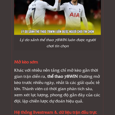
Lý do sảnh thể thao 78WIN luôn được người
chơi tin chọn
Mở kèo sớm
Khác với nhiều nền tảng chỉ mở kèo gần thời
gian trận diễn ra,
thể thao 78WIN
thường mở
kèo trước nhiều ngày, nhất là các giải quốc tế
lớn. Thành viên có thời gian phân tích sâu,
xem xét lực lượng, phong độ gần đây của các
đội, lập chiến lược dự đoán hiệu quả.
Hệ thống livestream & dữ liệu trận đấu trực