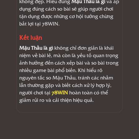
không đẹp. Hiểu đúng
Mậu Thầu là gì
và áp
dụng đúng cách so bài sẽ giúp người chơi
tận dụng được những cơ hội tưởng chừng
bất lợi tại 78WIN.
Kết luận
Mậu Thầu là gì
không chỉ đơn giản là khái
niệm về bài lẻ, mà còn là yếu tố quan trọng
ảnh hưởng đến cách xếp bài và so bài trong
nhiều game bài phổ biến. Khi hiểu rõ
nguyên tắc so Mậu Thầu, tránh các nhầm
lẫn thường gặp và biết cách xử lý hợp lý,
người chơi tại
78WIN
hoàn toàn có thể
giảm rủi ro và cải thiện hiệu quả.