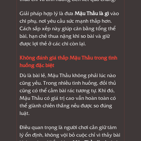
Giải pháp hợp lý là đưa
Mậu Thầu là gì
vào
chi phụ, nơi yêu cầu sức mạnh thấp hơn.
Cách sắp xếp này giúp cân bằng tổng thể
bài, hạn chế thua nặng khi so bài và giữ
được lợi thế ở các chi còn lại.
Không đánh giá thấp Mậu Thầu trong tình
huống đặc biệt
Dù là bài lẻ, Mậu Thầu không phải lúc nào
cũng yếu. Trong nhiều tình huống, đối thủ
cũng có thể cầm bài rác tương tự. Khi đó,
Mậu Thầu có giá trị cao vẫn hoàn toàn có
thể giành chiến thắng nếu được so đúng
luật.
Điều quan trọng là người chơi cần giữ tâm
lý ổn định, không vội bỏ cuộc chỉ vì thấy bài