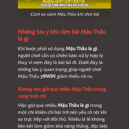
Cách so sánh Mậu Thầu khi chơi bài
Những lưu ý khi cầm bài Mậu Thầu
là gì
Khi buộc phải sử dụng
Mậu Thầu là gì
,
người chơi cần có chiến lược xử lý hợp lý
thay vì xem đây là bài bỏ đi. Dưới đây là
những lưu ý quan trọng giúp người chơi
Mậu Thầu
78WIN
giảm thiểu rủi ro.
Không nên giữ quá nhiều Mậu Thầu trong
cùng một chi
Việc giữ quá nhiều
Mậu Thầu là gì
trong
một chi khiến chi bài trở nên yếu rõ rệt khi
so trực tiếp với đối thủ. Nhiều lá lẻ không
liên kết làm giảm khả năng thắng, đặc biệt