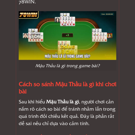
78WIN.
Mậu Thầu là gì trong game bài?
Cách so sánh Mậu Thầu là gì khi chơi
bài
Sau khi hiểu
Mậu Thầu là gì
, người chơi cần
nắm rõ cách so bài để tránh nhầm lẫn trong
quá trình đối chiếu kết quả. Đây là phần rất
dễ sai nếu chỉ dựa vào cảm tính.