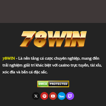
78WIN
-
Là nền tảng cá cược chuyên nghiệp, mang đến
trải nghiệm giải trí khác biệt với casino trực tuyến, tài xỉu,
xóc đĩa và bắn cá đặc sắc.