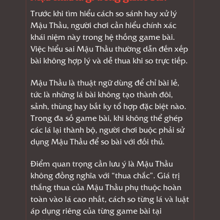
Trước khi tìm hiểu cách so sánh hay xử lý
Mậu Thầu, người chơi cần hiểu chính xác
khái niệm này trong hệ thống game bài.
Việc hiểu sai Mậu Thầu thường dẫn đến xếp
bài không hợp lý và dễ thua khi so trực tiếp.
Mậu Thầu là thuật ngữ dùng để chỉ bài lẻ,
tức là những lá bài không tạo thành đôi,
sảnh, thùng hay bất kỳ tổ hợp đặc biệt nào.
Trong đa số game bài, khi không thể ghép
các lá lại thành bộ, người chơi buộc phải sử
dụng Mậu Thầu để so bài với đối thủ.
Điểm quan trọng cần lưu ý là Mậu Thầu
không đồng nghĩa với “thua chắc”. Giá trị
thắng thua của Mậu Thầu phụ thuộc hoàn
toàn vào lá cao nhất, cách so từng lá và luật
áp dụng riêng của từng game bài tại