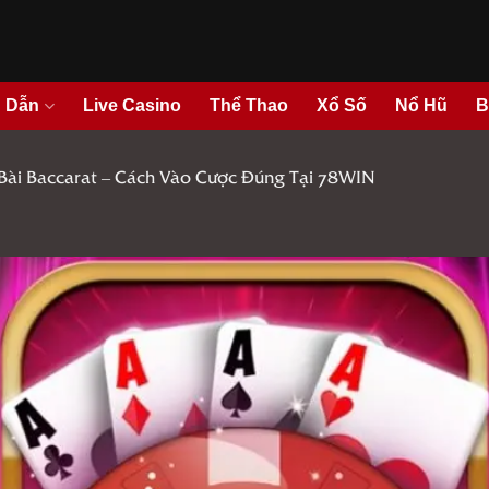
 Dẫn
Live Casino
Thể Thao
Xổ Số
Nổ Hũ
B
Bài Baccarat – Cách Vào Cược Đúng Tại 78WIN