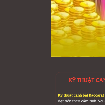
KỸ THUẬT CA
Kỹ thuật canh bài Baccarat
đặt tiền theo cảm tính. Với