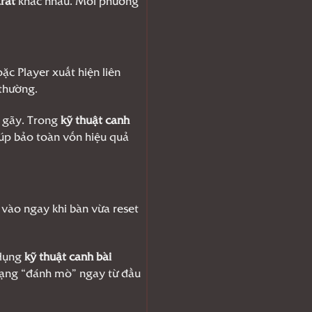
ặc Player xuất hiện liên
 thường.
u gãy. Trong
kỹ thuật canh
iúp bảo toàn vốn hiệu quả
vào ngay khi bàn vừa reset
 dụng
kỹ thuật canh bài
 trạng “đánh mò” ngay từ đầu