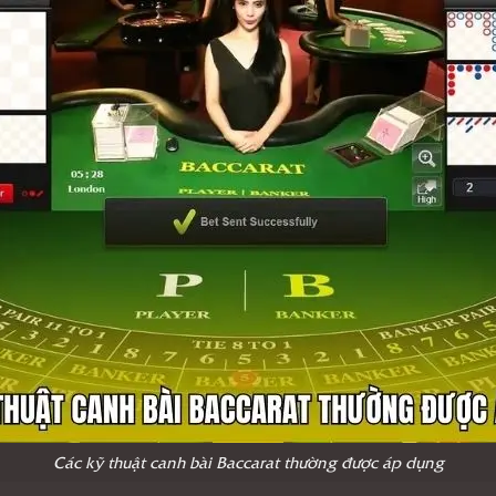
Các kỹ thuật canh bài Baccarat thường được áp dụng