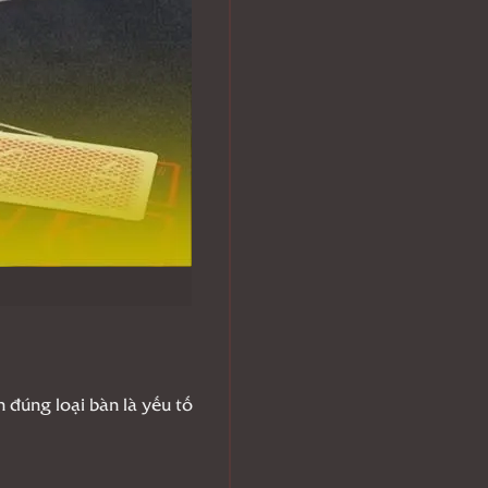
 đúng loại bàn là yếu tố