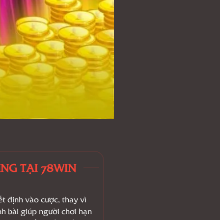
NG TẠI 78WIN
t định vào cược, thay vì
nh bài giúp người chơi hạn