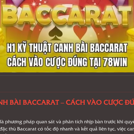
NH BÀI BACCARAT – CÁCH VÀO CƯỢC ĐÚ
là phương pháp quan sát và phân tích nhịp bàn trước khi quyế
 đặc thù Baccarat có tốc độ nhanh và kết quả liên tục, việc ca