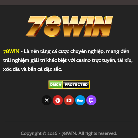
78WIN
-
Là nền tảng cá cược chuyên nghiệp, mang đến
trải nghiệm giải trí khác biệt với casino trực tuyến, tài xỉu,
xóc đĩa và bắn cá đặc sắc.
Copyright © 2026 - 78WIN. All rights reserved.