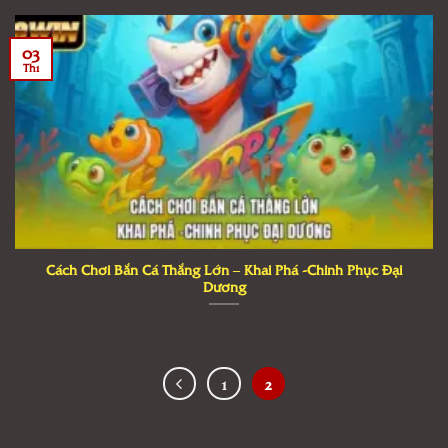
03
Th1
Cách Chơi Bắn Cá Thắng Lớn – Khai Phá -Chinh Phục Đại
Dương
1
2